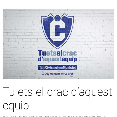
Tu ets el crac d’aquest
equip