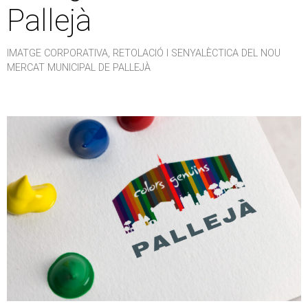
Pallejà
IMATGE CORPORATIVA
,
RETOLACIÓ I SENYALÈCTICA DEL NOU
MERCAT MUNICIPAL DE PALLEJÀ