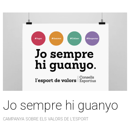
Jo sempre hi guanyo
CAMPANYA SOBRE ELS VALORS DE L'ESPORT