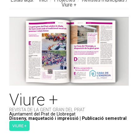
Viure +
Viure +
REVISTA DE LA GENT GRAN DEL PRAT
Ajuntament del Prat de Llobregat
Disseny, maquetació i impressió | Publicació semestral
VIURE +