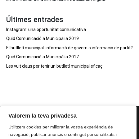
Últimes entrades
Instagram: una oportunitat comunicativa
Quid Comunicació a Municipàlia 2019
El butlletí municipal: informació de govern o informació de partit?
Quid Comunicació a Municipàlia 2017
Les vuit claus per tenir un butlletí municipal eficaç
Valorem la teva privadesa
Utilitzem cookies per millorar la vostra experiència de
navegació, publicar anuncis o contingut personalitzats i