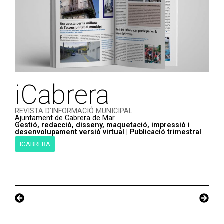
iCabrera
REVISTA D'INFORMACIÓ MUNICIPAL
Ajuntament de Cabrera de Mar
Gestió, redacció, disseny, maquetació, impressió i
desenvolupament versió virtual | Publicació trimestral
ICABRERA