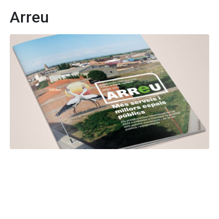
Arreu