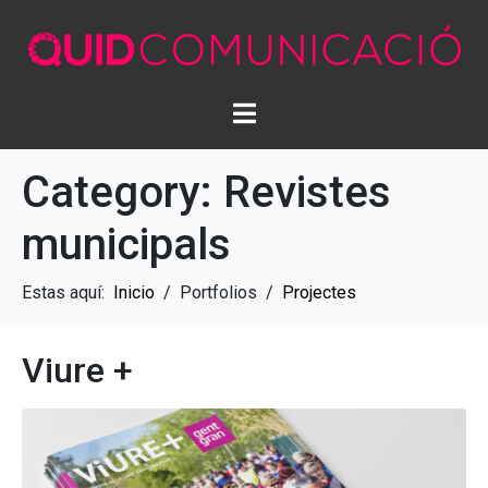
Category:
Revistes
municipals
Estas aquí:
Inicio
/
Portfolios
/
Projectes
Viure +