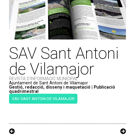
SAV Sant Antoni
de Vilamajor
REVISTA D'INFORMACIÓ MUNICIPAL
Ajuntament de Sant Antoni de Vilamajor
Gestió, redacció, disseny i maquetació | Publicació
quadrimestral
SAV SANT ANTONI DE VILAMAJOR