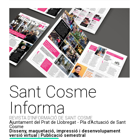
Sant Cosme
Informa
REVISTA D'INFORMACIÓ DE SANT COSME
Ajuntament del Prat de Llobregat - Pla d’Actuació de Sant
Cosme
Disseny, maquetació, impressió i desenvolupament
versió virtual | Publicació semestral