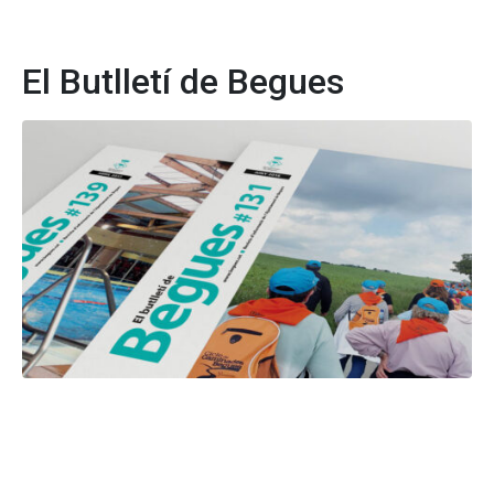
El Butlletí de Begues