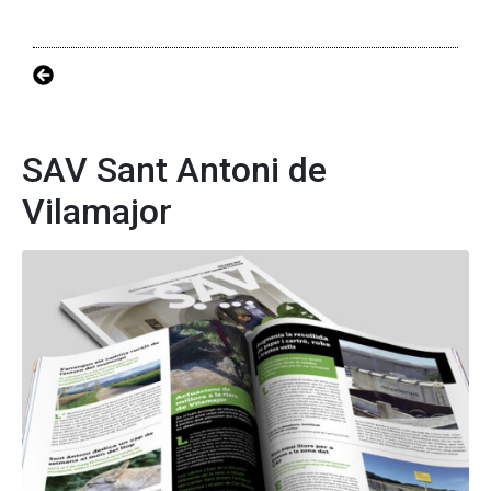
SAV Sant Antoni de
Vilamajor